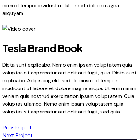
eirmod tempor invidunt ut labore et dolore magna
aliquyam
Tesla Brand Book
Dicta sunt explicabo. Nemo enim ipsam voluptatem quia
voluptas sit aspernatur aut odit aut fugit, quia. Dicta sunt
explicabo. Adipiscing elit, sed do eiusmod tempor
incididunt ut labore et dolore magna aliqua. Ut enim minim
veniam quis nostrud exercitation ipsam voluptatem. Quia
voluptas ullamco. Nemo enim ipsam voluptatem quia
voluptas sit aspernatur aut odit aut fugit, sed quia.
Post
Prev Project
Next Project