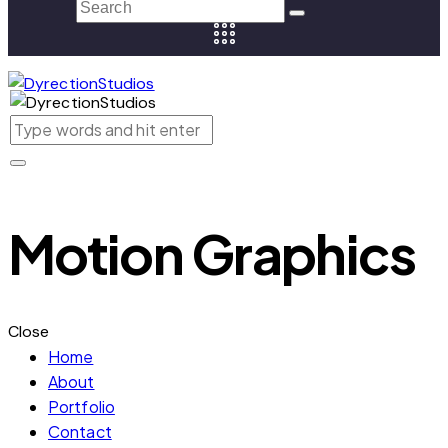
Motion Graphics
Close
Home
About
Portfolio
Contact