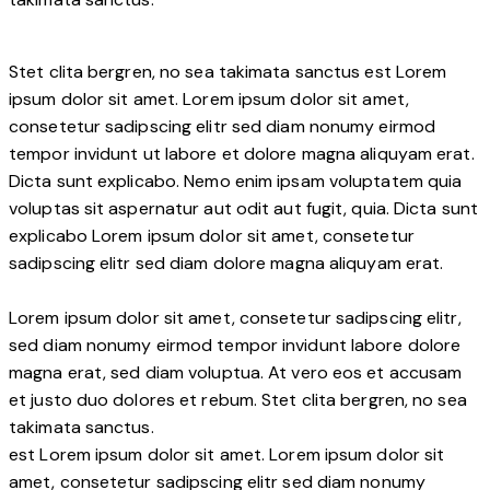
Stet clita bergren, no sea takimata sanctus est Lorem
ipsum dolor sit amet. Lorem ipsum dolor sit amet,
consetetur sadipscing elitr sed diam nonumy eirmod
tempor invidunt ut labore et dolore magna aliquyam erat.
Dicta sunt explicabo. Nemo enim ipsam voluptatem quia
voluptas sit aspernatur aut odit aut fugit, quia. Dicta sunt
explicabo Lorem ipsum dolor sit amet, consetetur
sadipscing elitr sed diam dolore magna aliquyam erat.
Lorem ipsum dolor sit amet, consetetur sadipscing elitr,
sed diam nonumy eirmod tempor invidunt labore dolore
magna erat, sed diam voluptua. At vero eos et accusam
et justo duo dolores et rebum. Stet clita bergren, no sea
takimata sanctus.
est Lorem ipsum dolor sit amet. Lorem ipsum dolor sit
amet, consetetur sadipscing elitr sed diam nonumy